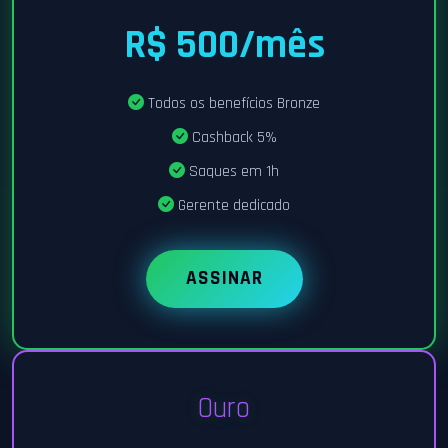
R$ 500/mês
Todos os benefícios Bronze
Cashback 5%
Saques em 1h
Gerente dedicado
ASSINAR
Ouro