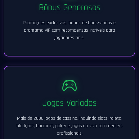
Bônus Generosos
Promoções exclusivas, bônus de boas-vindas e
programa VIP com recompensas incríveis para
jogadores fiéis.
Jogos Variados
Mais de 2000 jogos de cassino, incluindo slots, roleta,
blackjack, baccarat, poker e jogos ao vivo com dealers
profissionais.