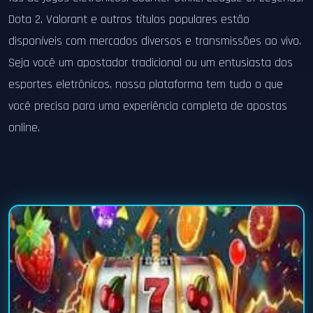
Dota 2, Valorant e outros títulos populares estão
disponíveis com mercados diversos e transmissões ao vivo.
Seja você um apostador tradicional ou um entusiasta dos
esportes eletrônicos, nossa plataforma tem tudo o que
você precisa para uma experiência completa de apostas
online.