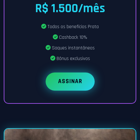
R$ 1.500/mês
Todos os benefícios Prata
Cashback 10%
Saques instantâneos
Bônus exclusivos
ASSINAR