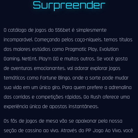
Surpreender
O catálogo de jogos do 556bet é simplesmente
incomparável. Começando pelos caça-níqueis, temos títulos
dos maiores estúdios como Pragmatic Play, Evolution
Gaming, NetEnt, Play'n GO e muitos outros. Se você gosta
de aventuras emocionantes, vai adorar explorar jogos
temáticos como Fortune Bingo, onde a sorte pode mudar
sua vida em um único giro. Para quem prefere a adrenalina
das corridas e competições rápidas, Go Rush oferece uma
experiência única de apostas instantâneas.
Os fãs de jogos de mesa vão se apaixonar pela nossa
seção de cassino ao vivo. Através do PP Jogo Ao Vivo, você