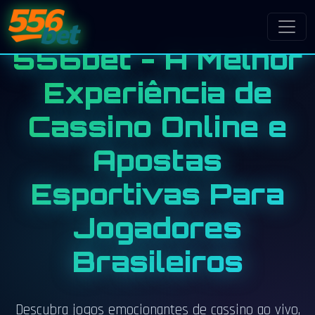
556bet - A Melhor
Experiência de
Cassino Online e
Apostas
Esportivas Para
Jogadores
Brasileiros
Descubra jogos emocionantes de cassino ao vivo,