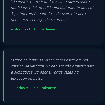
"O suporte é excelente! Tive uma dúvida sobre
um bônus e fui atendida imediatamente no chat.
A plataforma é muito fácil de usar, até para
quem está começando como eu."
— Mariana L., Rio de Janeiro
"Adoro os jogos ao vivo! É como estar em um
cassino de verdade. Os dealers são profissionais
e simpáticos. Já ganhei várias vezes na
European Roulette!"
— Carlos M., Belo Horizonte