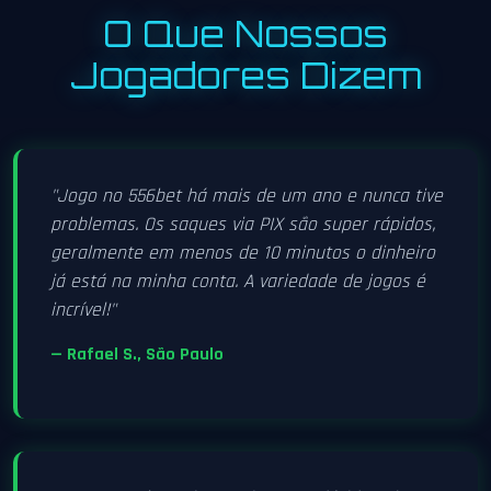
O Que Nossos
Jogadores Dizem
"Jogo no 556bet há mais de um ano e nunca tive
problemas. Os saques via PIX são super rápidos,
geralmente em menos de 10 minutos o dinheiro
já está na minha conta. A variedade de jogos é
incrível!"
— Rafael S., São Paulo