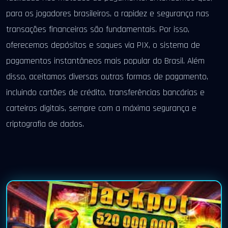
para os jogadores brasileiros, a rapidez e segurança nas
transações financeiras são fundamentais. Por isso,
oferecemos depósitos e saques via PIX, o sistema de
pagamentos instantâneos mais popular do Brasil. Além
disso, aceitamos diversas outras formas de pagamento,
incluindo cartões de crédito, transferências bancárias e
carteiras digitais, sempre com a máxima segurança e
criptografia de dados.