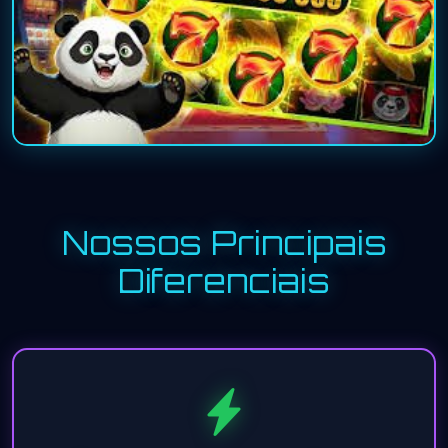
Nossos Principais
Diferenciais