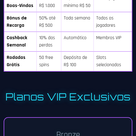
Boas-Vindas
R$ 1.000
mínimo R$ 50
Bônus de
50% até
Toda semana
Todos os
Recarga
R$ 500
jogadores
Cashback
10% das
Automático
Membros VIP
Semanal
perdas
Rodadas
50 free
Depósito de
Slots
Grátis
spins
R$ 100
selecionados
Planos VIP Exclusivos
Bronze