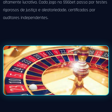
altamente lucrativa. Cada jogo no 556bet passa por testes
rigorosos de justiça e aleatoriedade, certificados por
auditores independentes.