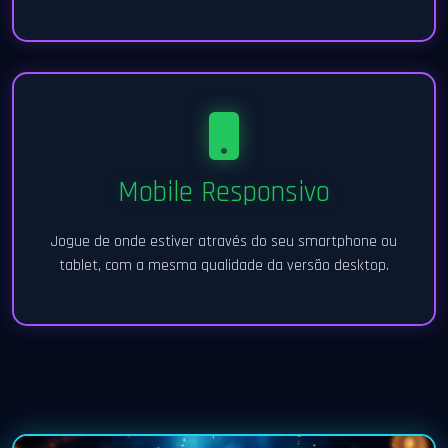
Mobile Responsivo
Jogue de onde estiver através do seu smartphone ou
tablet, com a mesma qualidade da versão desktop.