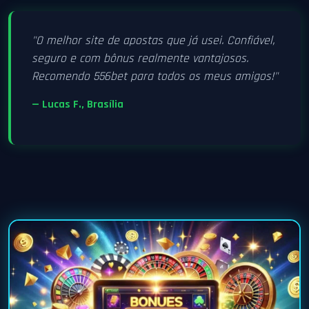
"O melhor site de apostas que já usei. Confiável,
seguro e com bônus realmente vantajosos.
Recomendo 556bet para todos os meus amigos!"
— Lucas F., Brasília