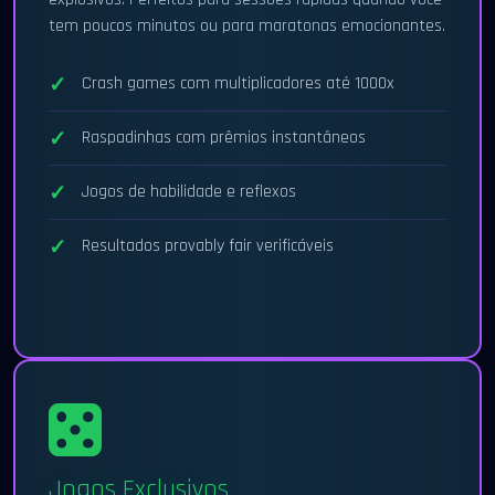
tem poucos minutos ou para maratonas emocionantes.
Crash games com multiplicadores até 1000x
Raspadinhas com prêmios instantâneos
Jogos de habilidade e reflexos
Resultados provably fair verificáveis
Jogos Exclusivos