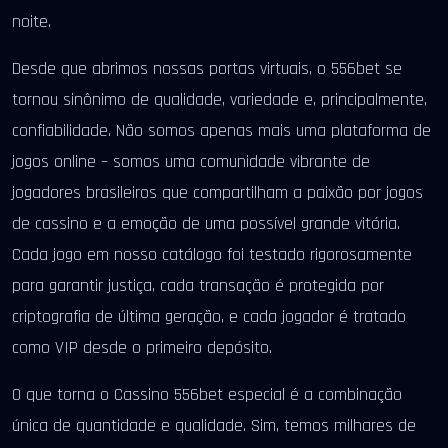
noite.
Desde que abrimos nossas portas virtuais, o 556bet se
tornou sinônimo de qualidade, variedade e, principalmente,
confiabilidade. Não somos apenas mais uma plataforma de
jogos online – somos uma comunidade vibrante de
jogadores brasileiros que compartilham a paixão por jogos
de cassino e a emoção de uma possível grande vitória.
Cada jogo em nosso catálogo foi testado rigorosamente
para garantir justiça, cada transação é protegida por
criptografia de última geração, e cada jogador é tratado
como VIP desde o primeiro depósito.
O que torna o Cassino 556bet especial é a combinação
única de quantidade e qualidade. Sim, temos milhares de