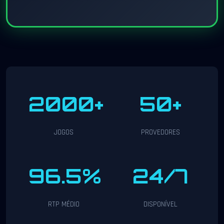
2000+
50+
JOGOS
PROVEDORES
96.5%
24/7
RTP MÉDIO
DISPONÍVEL