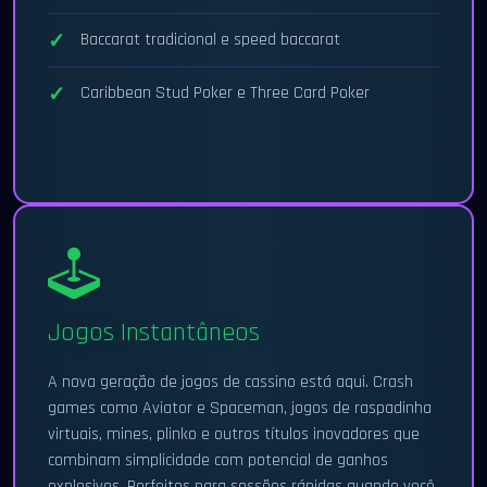
Baccarat tradicional e speed baccarat
Caribbean Stud Poker e Three Card Poker
Jogos Instantâneos
A nova geração de jogos de cassino está aqui. Crash
games como Aviator e Spaceman, jogos de raspadinha
virtuais, mines, plinko e outros títulos inovadores que
combinam simplicidade com potencial de ganhos
explosivos. Perfeitos para sessões rápidas quando você