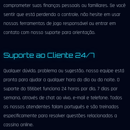
comprometer suas finanças pessoais ou familiares. Se você
sentir que está perdendo o controle, não hesite em usar
nossas ferramentas de jogo responsável ou entrar em
contato com nosso suporte para orientação.
Suporte ao Cliente 24/7
Qualquer dúvida, problema ou sugestão, nossa equipe está
pronta para ajudar a qualquer hora do dia ou da noite. O
suporte do 556bet funciona 24 horas por dia, 7 dias por
semana, através de chat ao vivo, e-mail e telefone. Todos
os nossos atendentes falam português e são treinados
especificamente para resolver questões relacionadas a
cassino online.